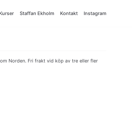
Kurser
Staffan Ekholm
Kontakt
Instagram
om Norden. Fri frakt vid köp av tre eller fler