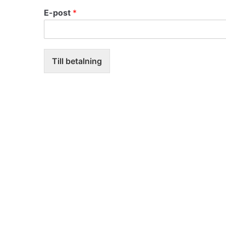
E-post
*
Till betalning